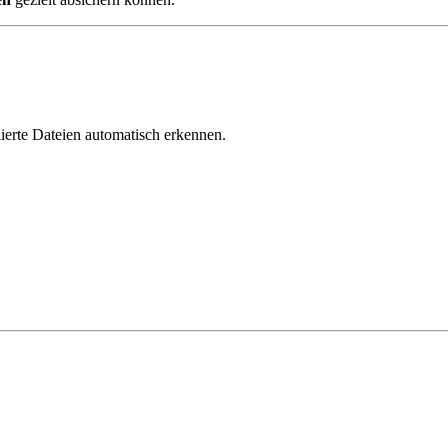
ierte Dateien automatisch erkennen.