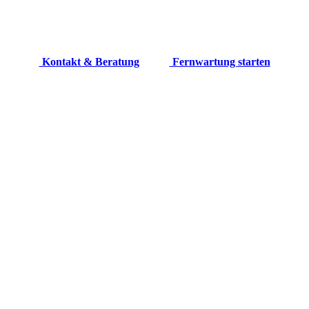
Kontakt & Beratung
Fernwartung starten