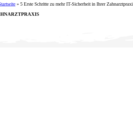
Startseite
»
5 Erste Schritte zu mehr IT-Sicherheit in Ihrer Zahnarztpraxi
ZAHNARZTPRAXIS