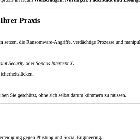
 Ihrer Praxis
en
setzen, die Ransomware-Angriffe, verdächtige Prozesse und manipul
int Security
oder
Sophos Intercept X
.
icherheitslücken.
iben Sie geschützt, ohne sich selbst darum kümmern zu müssen.
 Verteidigung gegen Phishing und Social Engineering.