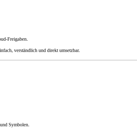
oud-Freigaben.
infach, verständlich und direkt umsetzbar.
 und Symbolen.