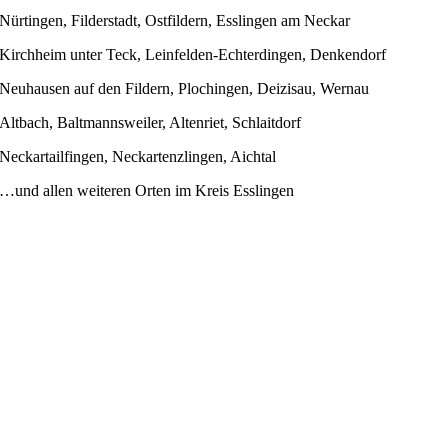
Nürtingen, Filderstadt, Ostfildern, Esslingen am Neckar
Kirchheim unter Teck, Leinfelden‑Echterdingen, Denkendorf
Neuhausen auf den Fildern, Plochingen, Deizisau, Wernau
Altbach, Baltmannsweiler, Altenriet, Schlaitdorf
Neckartailfingen, Neckartenzlingen, Aichtal
…und allen weiteren Orten im Kreis Esslingen