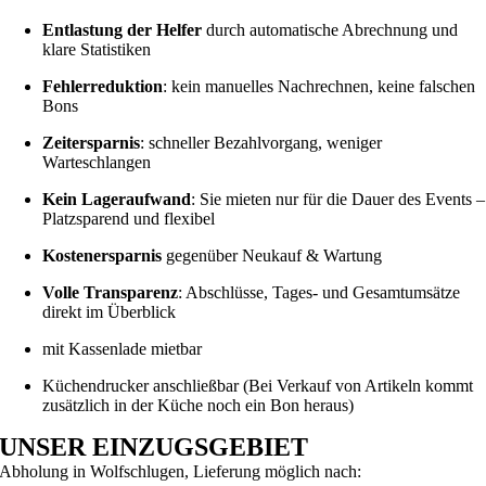
Entlastung der Helfer
durch automatische Abrechnung und
klare Statistiken
Fehlerreduktion
: kein manuelles Nachrechnen, keine falschen
Bons
Zeitersparnis
: schneller Bezahlvorgang, weniger
Warteschlangen
Kein Lageraufwand
: Sie mieten nur für die Dauer des Events –
Platzsparend und flexibel
Kostenersparnis
gegenüber Neukauf & Wartung
Volle Transparenz
: Abschlüsse, Tages‑ und Gesamtumsätze
direkt im Überblick
mit Kassenlade mietbar
Küchendrucker anschließbar (Bei Verkauf von Artikeln kommt
zusätzlich in der Küche noch ein Bon heraus)
UNSER EINZUGSGEBIET
Abholung in Wolfschlugen, Lieferung möglich nach: