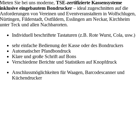
Mieten Sie bei uns moderne,
TSE‑zertifizierte Kassensysteme
inklusive eingebautem Bondrucker
– ideal zugeschnitten auf die
Anforderungen von Vereinen und Eventveranstaltern in Wolfschlugen,
Nürtingen, Filderstadt, Ostfildern, Esslingen am Neckar, Kirchheim
unter Teck und allen Nachbarorten.
Individuell beschriftete Tastaturen (z.B. Rote Wurst, Cola, usw.)
sehr einfache Bedienung der Kasse oder des Bondruckers
Automatischer Pfandbondruck
Klare und große Schrift auf Bons
Verschiedene Berichte und Statistiken auf Knopfdruck
Anschlussmöglichkeiten für Waagen, Barcodescanner und
Küchendrucker