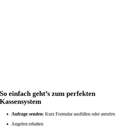
So einfach geht’s zum perfekten
Kassensystem
Anfrage senden
: Kurz Formular ausfüllen oder anrufen
Angebot erhalten