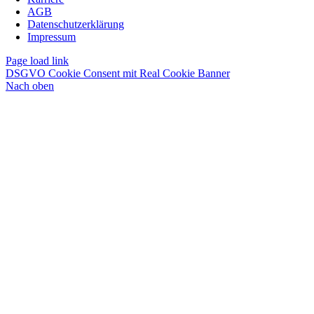
AGB
Datenschutzerklärung
Impressum
Page load link
DSGVO Cookie Consent mit Real Cookie Banner
Nach oben