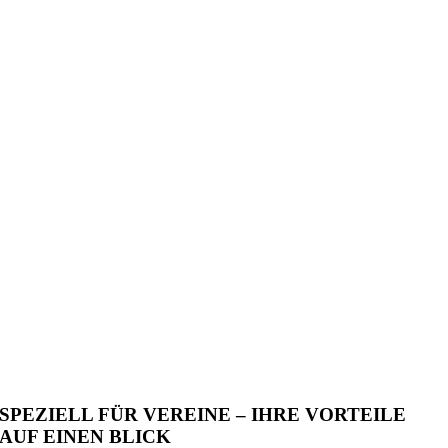
SPEZIELL FÜR VEREINE – IHRE VORTEILE
AUF EINEN BLICK