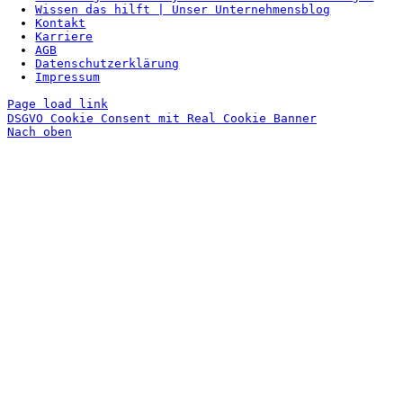
Wissen das hilft | Unser Unternehmensblog
Kontakt
Karriere
AGB
Datenschutzerklärung
Impressum
Page load link
DSGVO Cookie Consent mit Real Cookie Banner
Nach oben