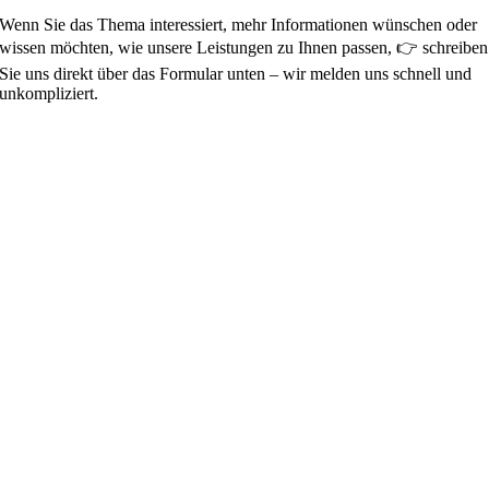
Wenn Sie das Thema interessiert, mehr Informationen wünschen oder
wissen möchten, wie unsere Leistungen zu Ihnen passen, 👉 schreiben
Sie uns direkt über das Formular unten – wir melden uns schnell und
unkompliziert.