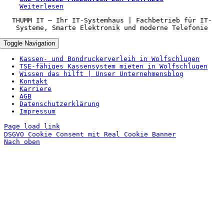
Weiterlesen
THUMM IT – Ihr IT-Systemhaus | Fachbetrieb für IT-
Systeme, Smarte Elektronik und moderne Telefonie
Toggle Navigation
Kassen- und Bondruckerverleih in Wolfschlugen
TSE‑fähiges Kassensystem mieten in Wolfschlugen
Wissen das hilft | Unser Unternehmensblog
Kontakt
Karriere
AGB
Datenschutzerklärung
Impressum
Page load link
DSGVO Cookie Consent mit Real Cookie Banner
Nach oben