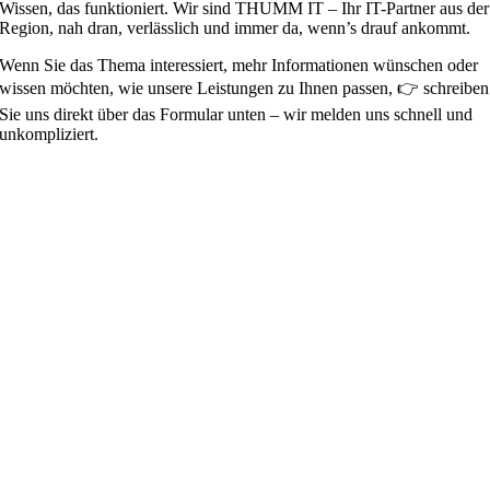
Wissen, das funktioniert. Wir sind THUMM IT – Ihr IT-Partner aus der
Region, nah dran, verlässlich und immer da, wenn’s drauf ankommt.
Wenn Sie das Thema interessiert, mehr Informationen wünschen oder
wissen möchten, wie unsere Leistungen zu Ihnen passen, 👉 schreiben
Sie uns direkt über das Formular unten – wir melden uns schnell und
unkompliziert.