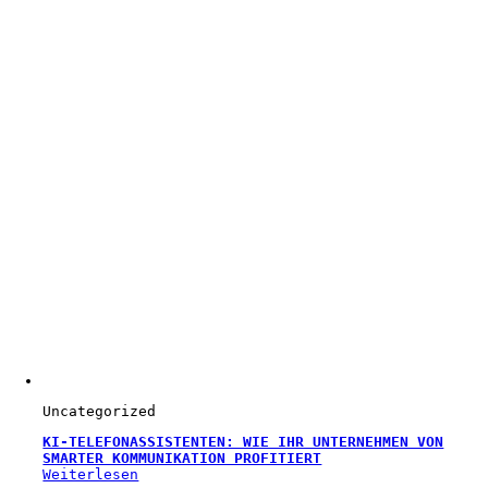
Uncategorized
KI-TELEFONASSISTENTEN: WIE IHR UNTERNEHMEN VON
SMARTER KOMMUNIKATION PROFITIERT
Weiterlesen