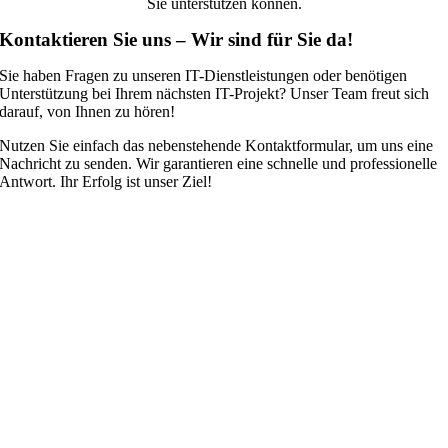
Sie unterstützen können.
Kontaktieren Sie uns – Wir sind für Sie da!
Sie haben Fragen zu unseren IT-Dienstleistungen oder benötigen
Unterstützung bei Ihrem nächsten IT-Projekt? Unser Team freut sich
darauf, von Ihnen zu hören!
Nutzen Sie einfach das nebenstehende Kontaktformular, um uns eine
Nachricht zu senden. Wir garantieren eine schnelle und professionelle
Antwort. Ihr Erfolg ist unser Ziel!