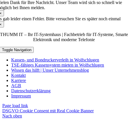
ielen Dank für Ihre Nachricht. Unser Team wird sich so schnell wie
öglich bei Ihnen melden.
×
s gab leider einen Fehler. Bitte versuchen Sie es später noch einmal
×
THUMM IT – Ihr IT-Systemhaus | Fachbetrieb für IT-Systeme, Smarte
Elektronik und moderne Telefonie
Toggle Navigation
Kassen- und Bondruckerverleih in Wolfschlugen
TSE‑fähiges Kassensystem mieten in Wolfschlugen
Wissen das hilft | Unser Unternehmensblog
Kontakt
Karriere
AGB
Datenschutzerklärung
Impressum
Page load link
DSGVO Cookie Consent mit Real Cookie Banner
Nach oben