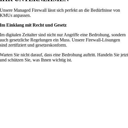
Unsere Managed Firewall lässt sich perfekt an die Bedürfnisse von
KMUs anpassen.
Im Einklang mit Recht und Gesetz
Im digitalen Zeitalter sind nicht nur Angriffe eine Bedrohung, sondern
auch gesetzliche Regelungen ein Muss. Unsere Firewall-Lösungen
sind zertifiziert und gesetzeskonform.
Warten Sie nicht darauf, dass eine Bedrohung auftritt. Handeln Sie jetz
und schützen Sie, was Ihnen wichtig ist.